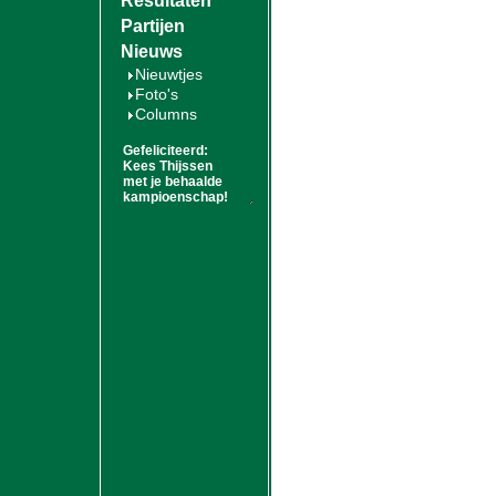
Resultaten
Partijen
Nieuws
Nieuwtjes
Foto's
Columns