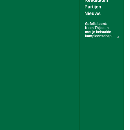
Resultaten
Partijen
Nieuws