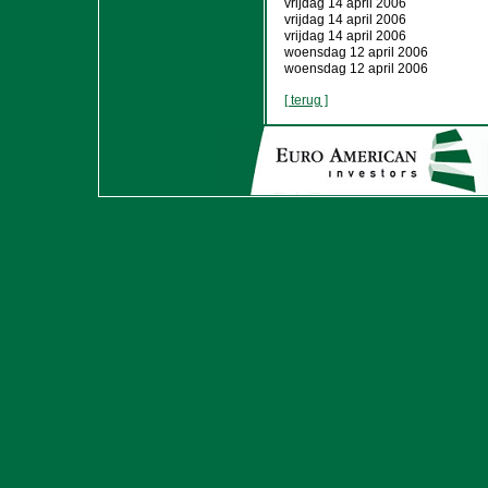
vrijdag 14 april 2006
vrijdag 14 april 2006
vrijdag 14 april 2006
woensdag 12 april 2006
woensdag 12 april 2006
[ terug ]