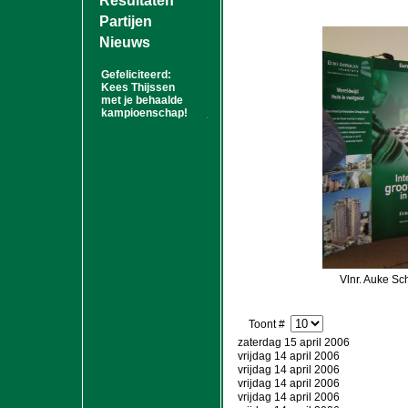
Resultaten
Partijen
Nieuws
Vlnr. Auke Sc
Toont #
zaterdag 15 april 2006
vrijdag 14 april 2006
vrijdag 14 april 2006
vrijdag 14 april 2006
vrijdag 14 april 2006